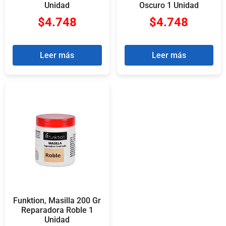
Unidad
Oscuro 1 Unidad
$
4.748
$
4.748
Leer más
Leer más
Funktion, Masilla 200 Gr
Reparadora Roble 1
Unidad