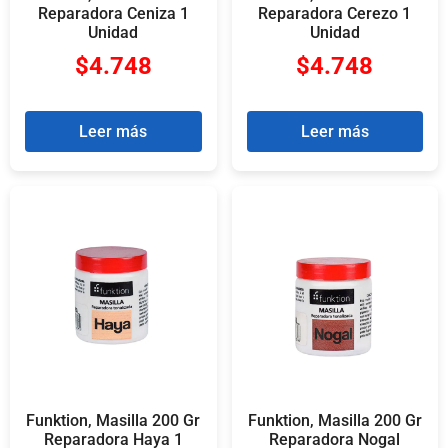
Reparadora Ceniza 1
Reparadora Cerezo 1
Unidad
Unidad
$
4.748
$
4.748
Leer más
Leer más
Funktion, Masilla 200 Gr
Funktion, Masilla 200 Gr
Reparadora Haya 1
Reparadora Nogal