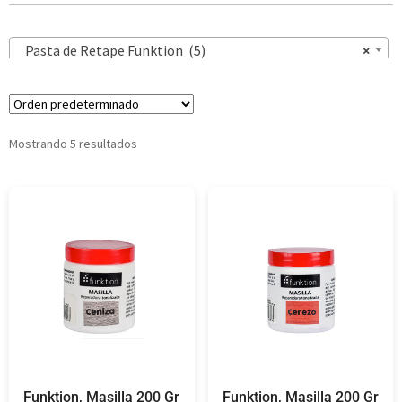
Pasta de Retape Funktion (5)
×
Mostrando 5 resultados
Funktion, Masilla 200 Gr
Funktion, Masilla 200 Gr